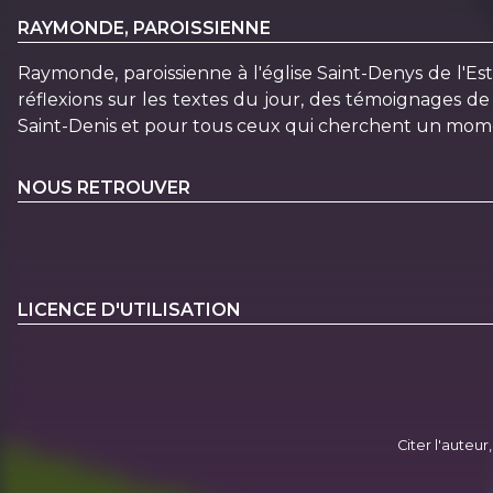
RAYMONDE, PAROISSIENNE
Raymonde, paroissienne à l'église Saint-Denys de l'Est
réflexions sur les textes du jour, des témoignages de
Saint-Denis et pour tous ceux qui cherchent un momen
NOUS RETROUVER
LICENCE D'UTILISATION
Citer l'auteur