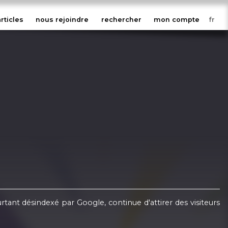
articles
nous rejoindre
rechercher
mon compte
ant désindexé par Google, continue d'attirer des visiteurs