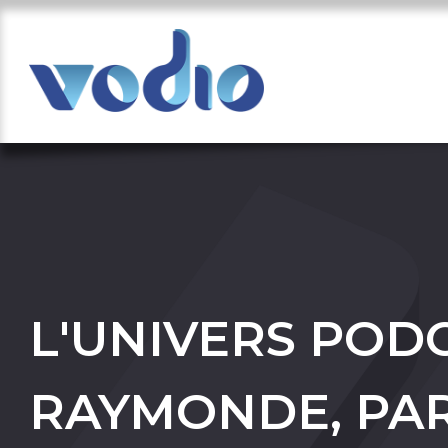
L'UNIVERS POD
RAYMONDE, PA