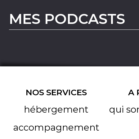
MES PODCASTS
NOS SERVICES
A
hébergement
qui s
accompagnement