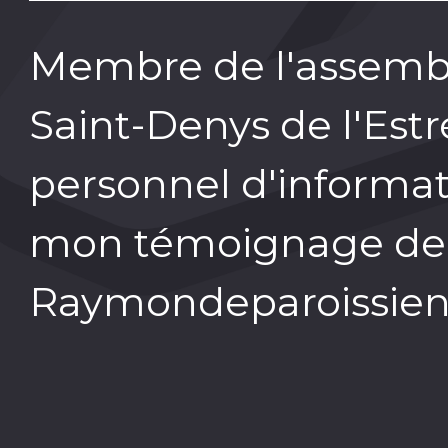
Membre de l'assemblé
Saint-Denys de l'Estr
personnel d'informat
mon témoignage de f
Raymondeparoissie