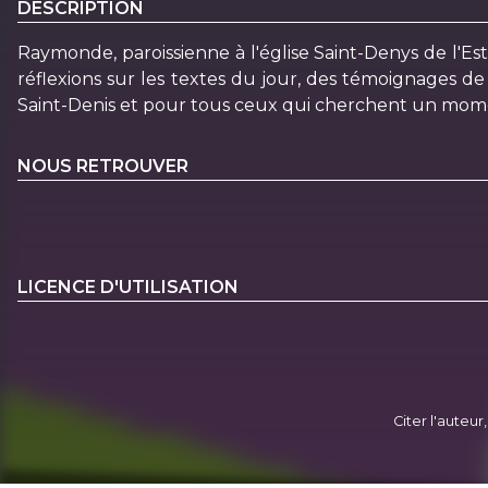
DESCRIPTION
Raymonde, paroissienne à l'église Saint-Denys de l'Est
réflexions sur les textes du jour, des témoignages de
Saint-Denis et pour tous ceux qui cherchent un momen
NOUS RETROUVER
LICENCE D'UTILISATION
Citer l'auteur