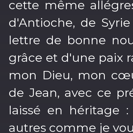
cette même allégres
d'Antioche, de Syrie
lettre de bonne no
grâce et d'une paix r
mon Dieu, mon cœur 
de Jean, avec ce pr
laissé en héritage 
autres comme je vous