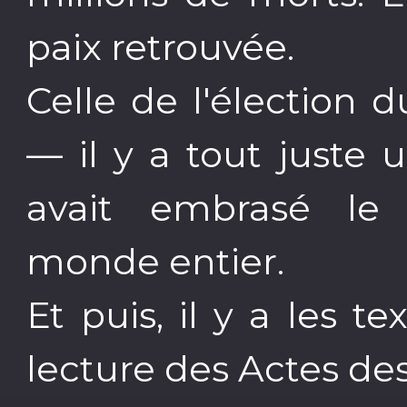
paix retrouvée.
Celle de l'élection 
— il y a tout juste 
avait embrasé le
monde entier.
Et puis, il y a les t
lecture des Actes des