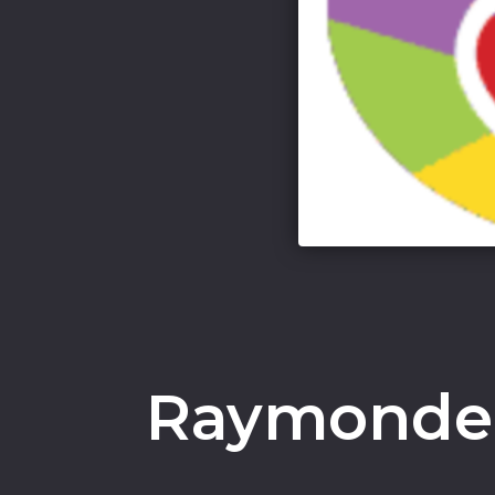
Raymonde,