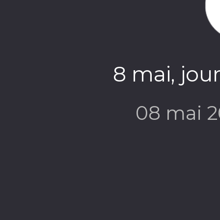
8 mai, jou
08 mai 