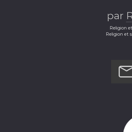
par
Religion et
Religion et s
Religion et
Religion et 