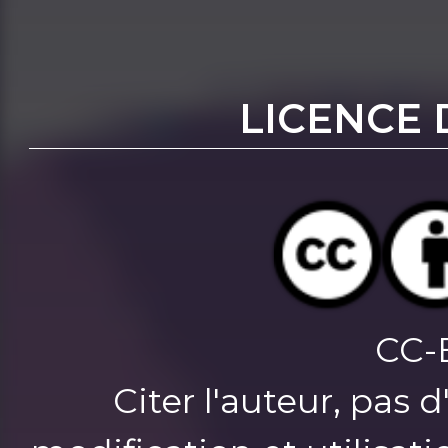
LICENCE 
CC-
Citer l'auteur, pas 