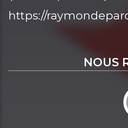
https://raymondepar
NOUS 