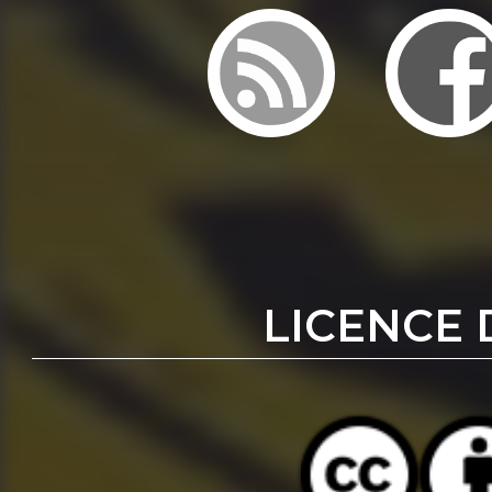
LICENCE 