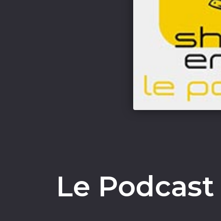
Le Podcast