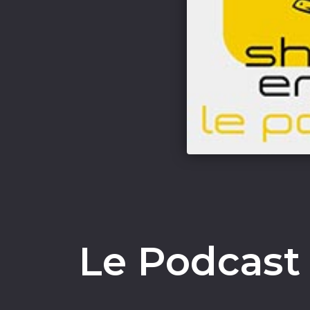
Le Podcast