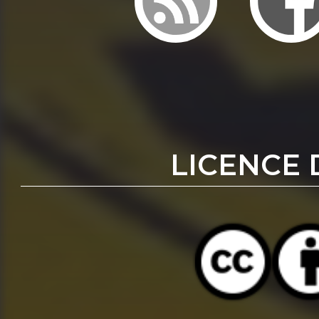
LICENCE 