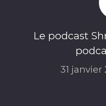
Le podcast Sh
podca
31 janvier