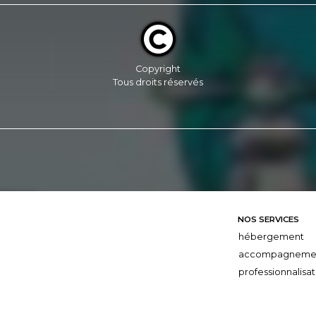
Copyright
Tous droits réservés
NOS SERVICES
hébergement
accompagneme
professionnalisat