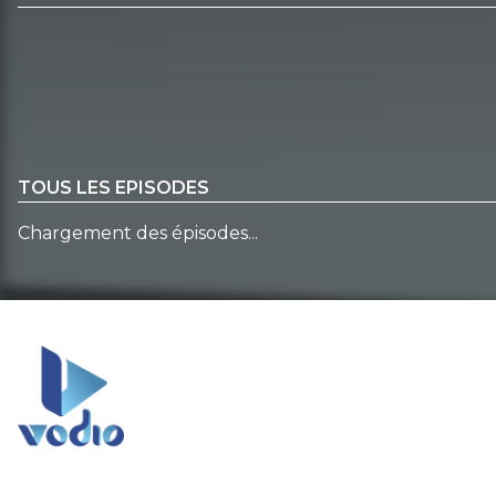
TOUS LES EPISODES
Chargement des épisodes...