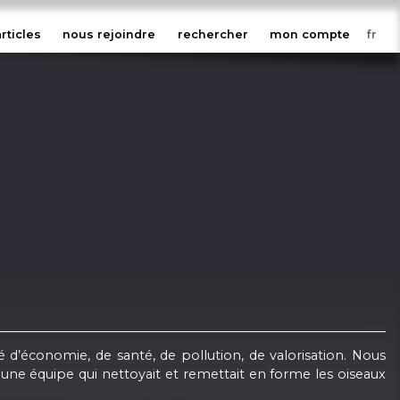
articles
nous rejoindre
rechercher
mon compte
d’économie, de santé, de pollution, de valorisation. Nous
 une équipe qui nettoyait et remettait en forme les oiseaux