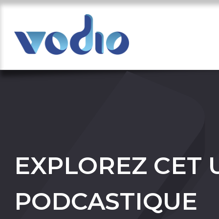
EXPLOREZ CET 
PODCASTIQUE