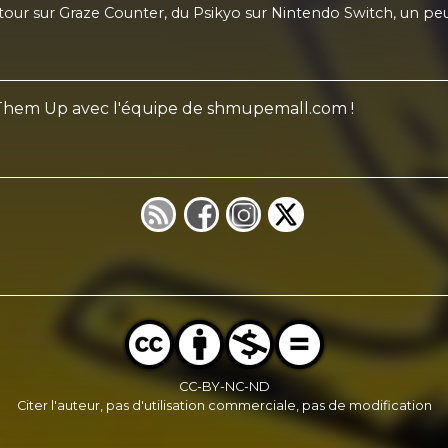
tour sur Graze Counter, du Psikyo sur Nintendo Switch, un pe
 Them Up avec l'équipe de shmupemall.com !
CC-BY-NC-ND
Citer l'auteur, pas d'utilisation commerciale, pas de modification