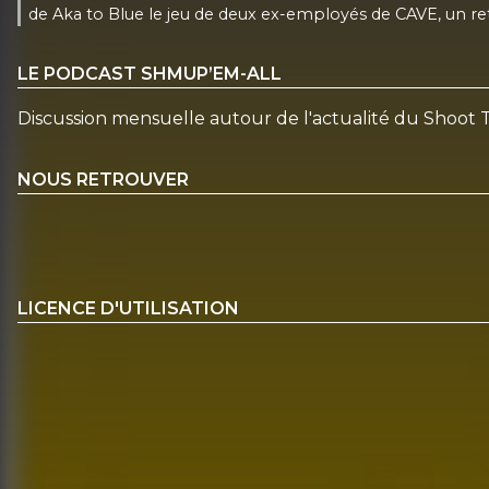
de Aka to Blue le jeu de deux ex-employés de CAVE, un re
LE PODCAST SHMUP’EM-ALL
Discussion mensuelle autour de l'actualité du Shoot
NOUS RETROUVER
LICENCE D'UTILISATION