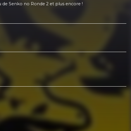
u de Senko no Ronde 2 et plus encore !