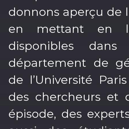
donnons aperçu de la
en mettant en lu
disponibles dans
département de g
de l’Université Pari
des chercheurs et 
épisode, des experts