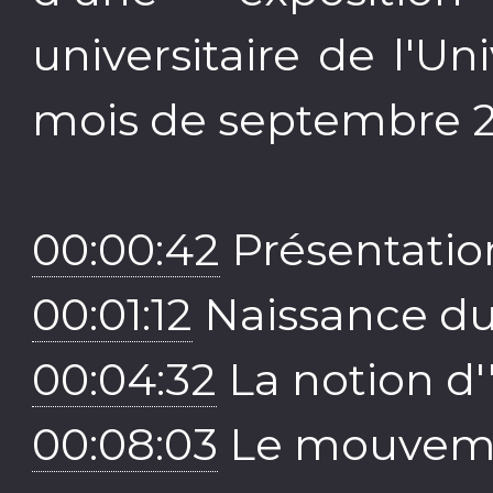
universitaire de l'Un
mois de septembre 2
00:00:42
Présentatio
00:01:12
Naissance du
00:04:32
La notion d
00:08:03
Le mouveme