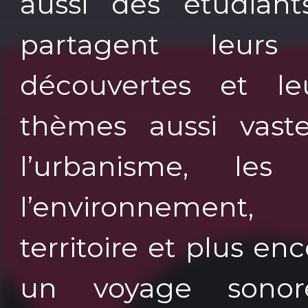
aussi des étudiants
partagent leurs 
découvertes et le
thèmes aussi vaste
l’urbanisme, les 
l’environnemen
territoire et plus e
un voyage sono