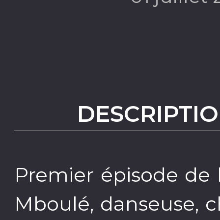
DESCRIPTIO
Premier épisode de 
Mboulé, danseuse, c