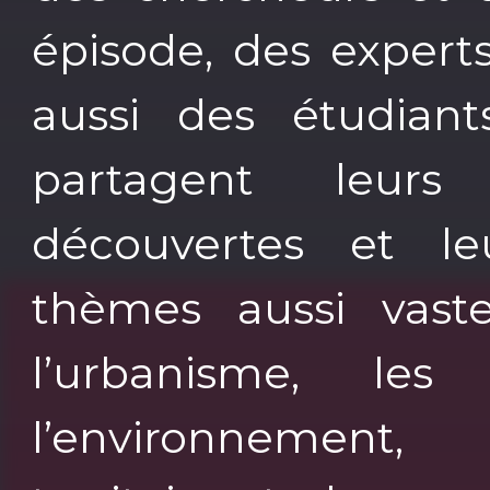
épisode, des experts
aussi des étudiants
partagent leurs 
découvertes et le
thèmes aussi vaste
l’urbanisme, les 
l’environnemen