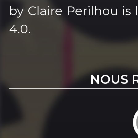
by Claire Perilhou i
4.0.
NOUS 