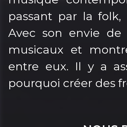
passant par la folk,
Avec son envie de 
musicaux et montrer
entre eux. Il y a as
pourquoi créer des f