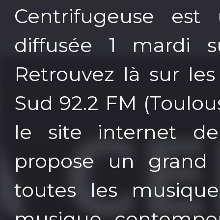
Centrifugeuse est
diffusée 1 mardi 
Retrouvez là sur le
Sud 92.2 FM (Toulous
le site internet d
propose un grand
toutes les musique
musique contempor