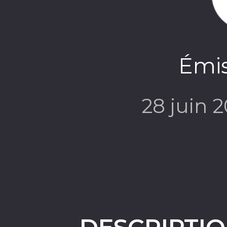
Émis
28 juin 