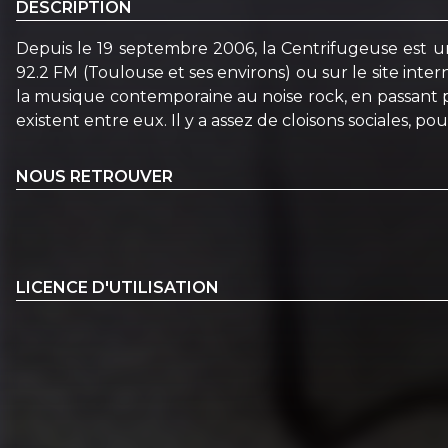
DESCRIPTION
Depuis le 19 septembre 2006, la Centrifugeuse est un
92.2 FM (Toulouse et ses environs) ou sur le site in
la musique contemporaine au noise rock, en passant par
existent entre eux. Il y a assez de cloisons sociales, p
NOUS RETROUVER
LICENCE D'UTILISATION