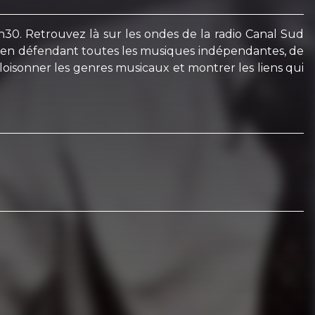
h30. Retrouvez là sur les ondes de la radio Canal Sud
ge en défendant toutes les musiques indépendantes, de
cloisonner les genres musicaux et montrer les liens qui