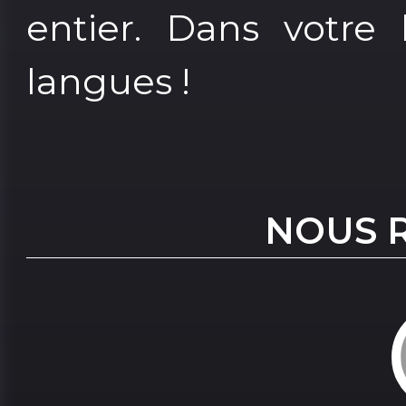
entier. Dans votre 
langues !
NOUS 