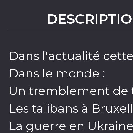
DESCRIPTIO
Dans l'actualité cet
Dans le monde :
Un tremblement de t
Les talibans à Bruxel
La guerre en Ukrain