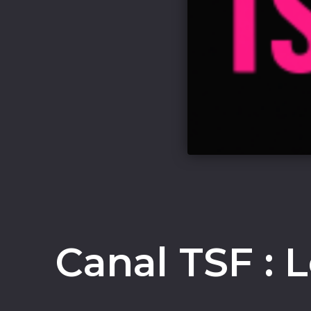
Canal TSF : 