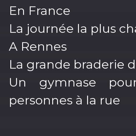
En France
La journée la plus c
A Rennes
La grande braderie 
Un gymnase pour
personnes à la rue