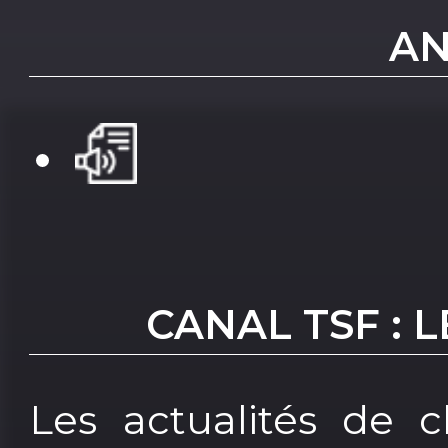
AN
CANAL TSF : 
Les actualités de