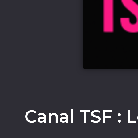
Canal TSF : 