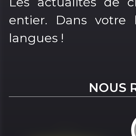
Les actualités de
entier. Dans votre 
langues !
NOUS 