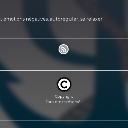
et émotions négatives, autoréguler, se relaxer.
Copyright
Tous droits réservés