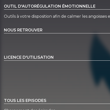
OUTIL D'AUTORÉGULATION ÉMOTIONNELLE
Outils à votre disposition afin de calmer les angoisses 
NOUS RETROUVER
LICENCE D'UTILISATION
TOUS LES EPISODES