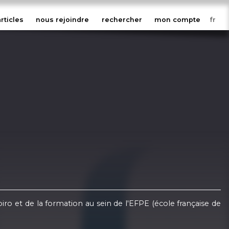
articles
nous rejoindre
rechercher
mon compte
ro et de la formation au sein de l'EFPE (école française de