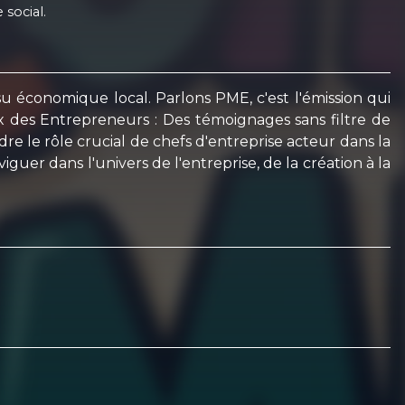
 social.
économique local. Parlons PME, c'est l'émission qui
x des Entrepreneurs : Des témoignages sans filtre de
e le rôle crucial de chefs d'entreprise acteur dans la
uer dans l'univers de l'entreprise, de la création à la