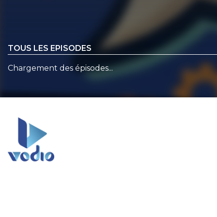
TOUS LES EPISODES
Chargement des épisodes...