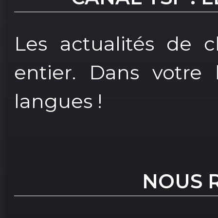
Les actualités de
entier. Dans votre 
langues !
NOUS 