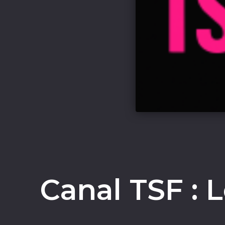
Canal TSF : 