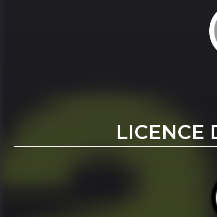
LICENCE 