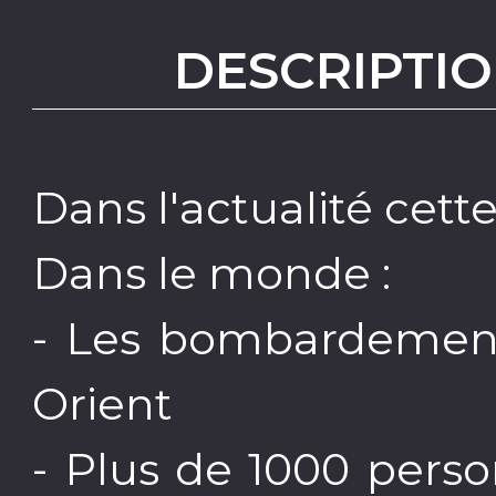
DESCRIPTIO
Dans l'actualité cett
Dans le monde :
- Les bombardemen
Orient
- Plus de 1000 pers