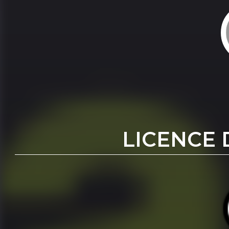
LICENCE 