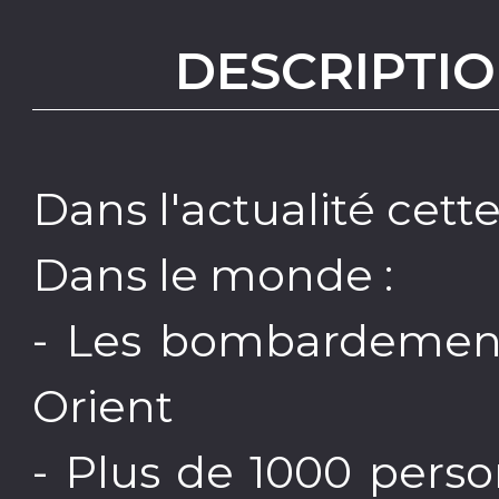
DESCRIPTIO
Dans l'actualité cett
Dans le monde :
- Les bombardemen
Orient
- Plus de 1000 pers