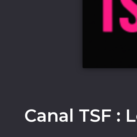
Canal TSF : 