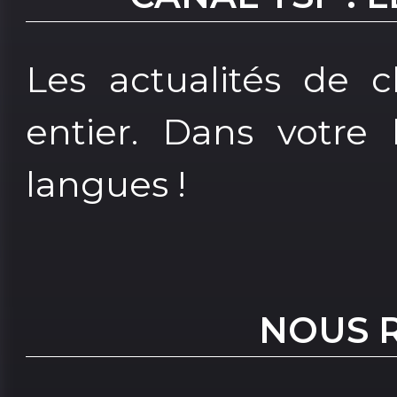
Les actualités de
entier. Dans votre 
langues !
NOUS 