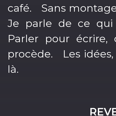
café. Sans montage.
Je parle de ce qui
Parler pour écrire
procède. Les idées, 
là.
REVE