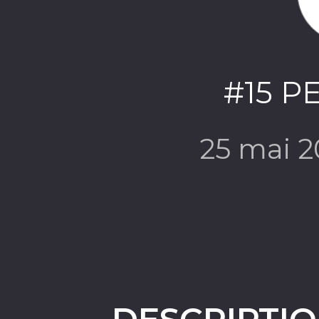
#15 P
25 mai 