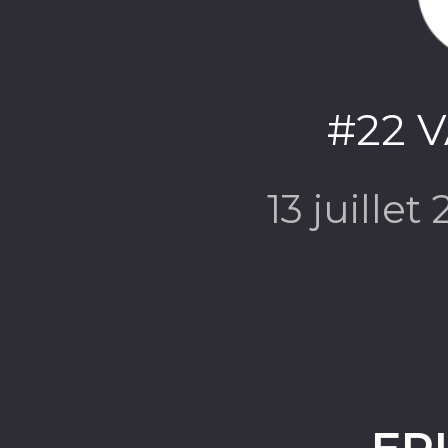
#22 
13 juillet