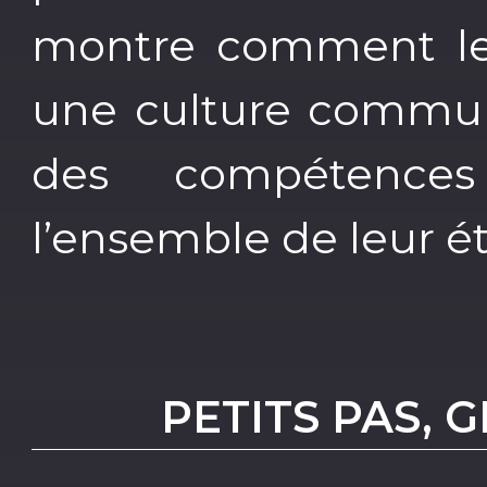
montre comment leve
une culture commune 
des compétences
l’ensemble de leur é
PETITS PAS,