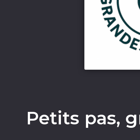
Petits pas, 