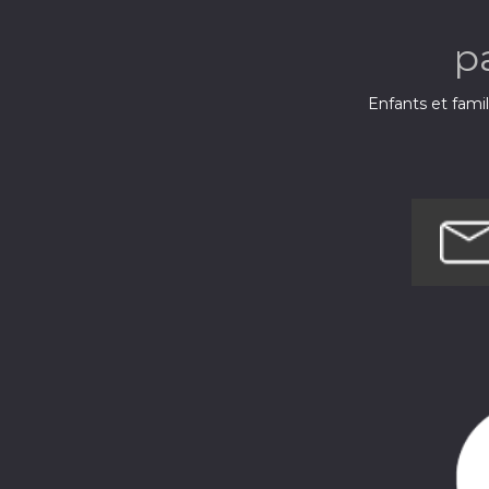
p
Enfants et fami