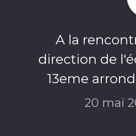
A la rencon
direction de l'
13eme arrond
20 mai 