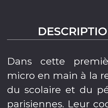
DESCRIPTIO
Dans cette premiè
micro en main à la 
du scolaire et du pé
parisiennes. Leur co