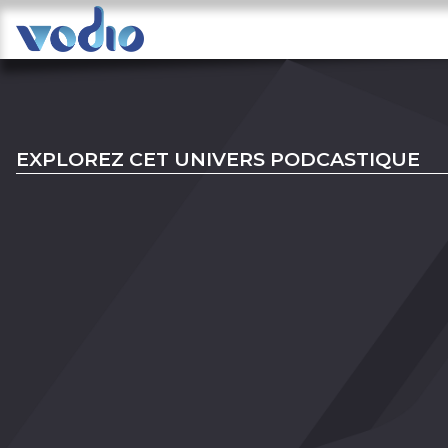
EXPLOREZ CET UNIVERS PODCASTIQUE