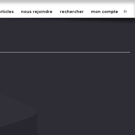
articles
nous rejoindre
rechercher
mon compte