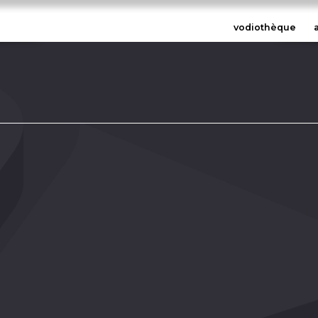
vodiothèque