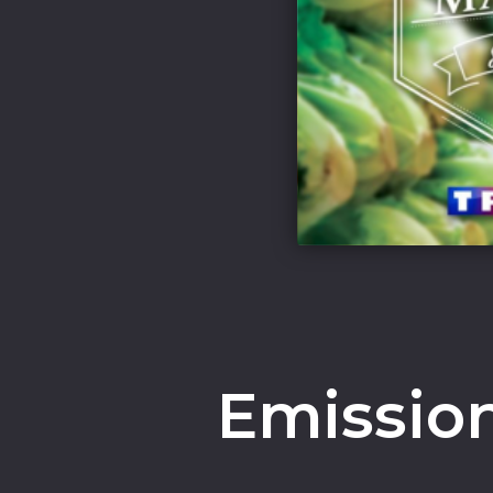
Emission