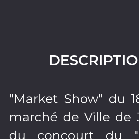
DESCRIPTIO
"Market Show" du 1
marché de Ville de 
du concourt du 