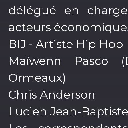
délégué en charge 
acteurs économique
BIJ - Artiste Hip Hop
Maïwenn Pasco (D
Ormeaux)
Chris Anderson
Lucien Jean-Baptist