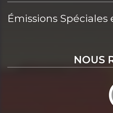
Émissions Spéciale
NOUS 