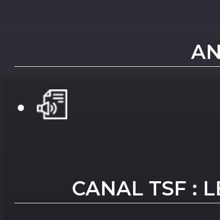
AN
CANAL TSF : 