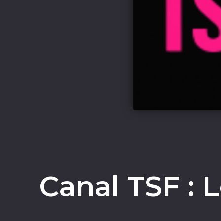
Canal TSF : 