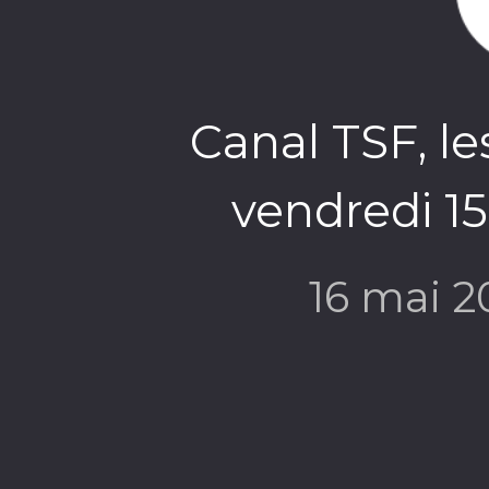
Canal TSF, le
vendredi 15
16 mai 