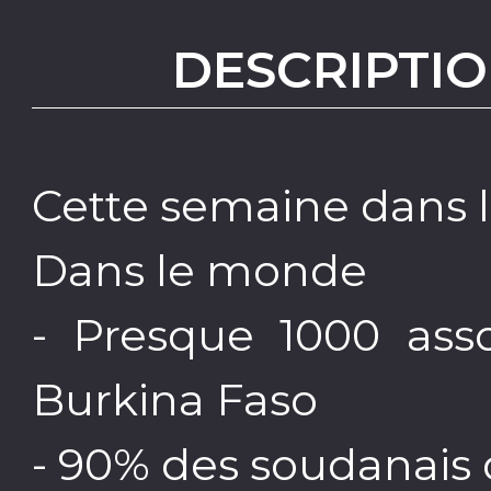
DESCRIPTIO
Cette semaine dans l'
Dans le monde
- Presque 1000 ass
Burkina Faso
- 90% des soudanais 