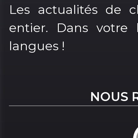
Les actualités de
entier. Dans votre 
langues !
NOUS 