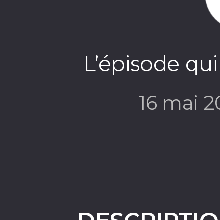
L’épisode qui
16 mai 