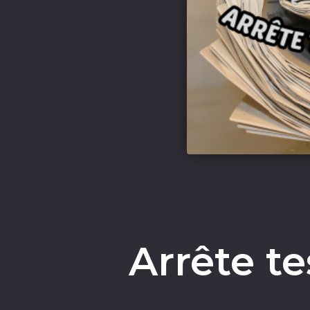
Arrête te