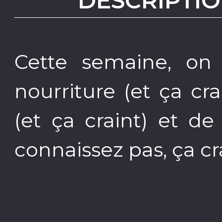
DESCRIPTIO
Cette semaine, on
nourriture (et ça cr
(et ça craint) et de 
connaissez pas, ça cra