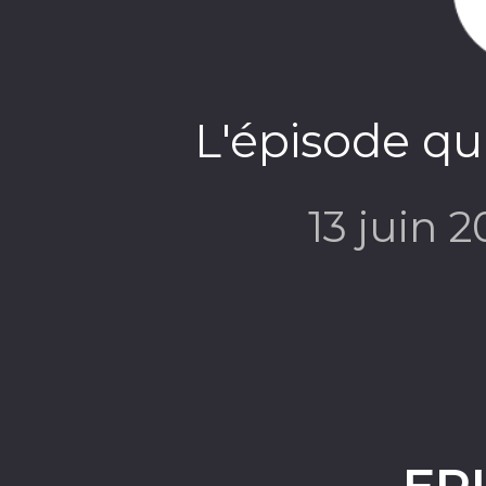
L'épisode qu
13 juin 