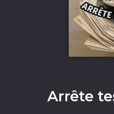
Arrête te