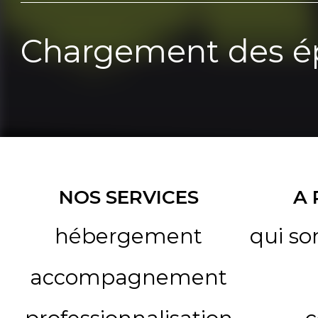
Chargement des ép
NOS SERVICES
A
hébergement
qui s
accompagnement