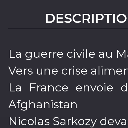
DESCRIPTIO
La guerre civile au M
Vers une crise alime
La France envoie d
Afghanistan
Nicolas Sarkozy devan