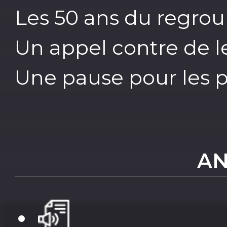
Les 50 ans du regro
Un appel contre de l
Une pause pour les 
AN