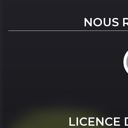
NOUS 
LICENCE 