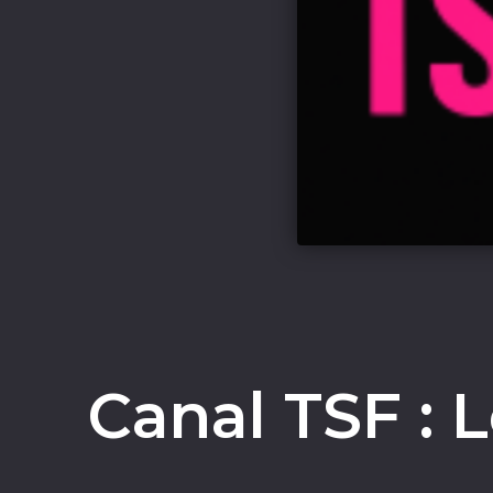
Canal TSF : 