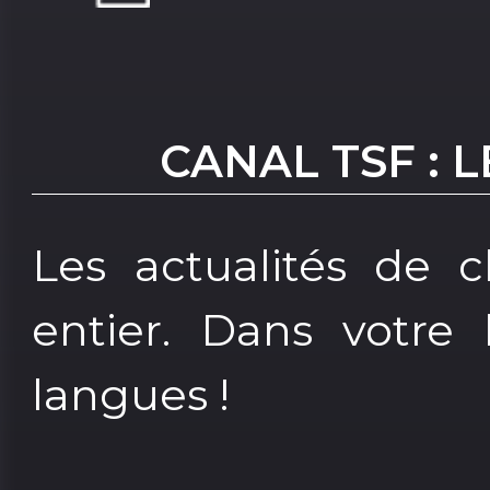
CANAL TSF : 
Les actualités de
entier. Dans votre 
langues !