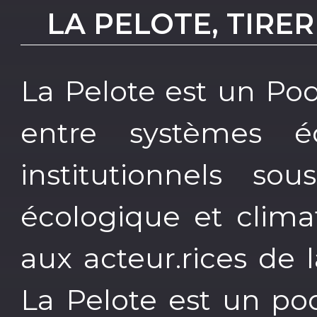
LA PELOTE, TIRER
La Pelote est un Pod
entre systèmes éc
institutionnels so
écologique et clima
aux acteur.rices de 
La Pelote est un po