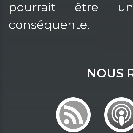
pourrait être un
conséquente.
NOUS 