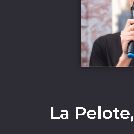
La Pelote, 