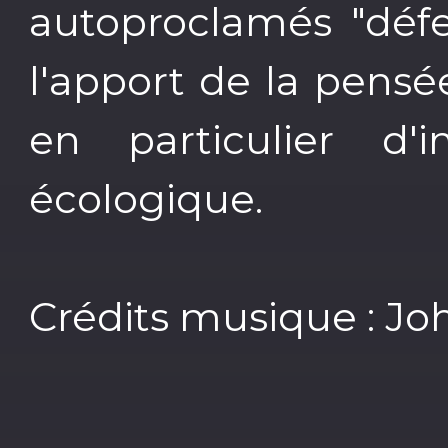
autoproclamés "défe
l'apport de la pensée
en particulier d'i
écologique.
Crédits musique : Jo