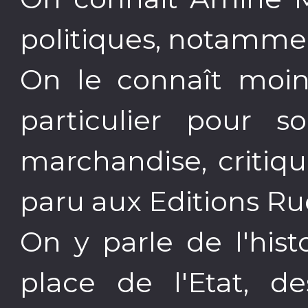
politiques, notammen
On le connaît moins
particulier pour s
marchandise, critiqu
paru aux Editions Ru
On y parle de l'hist
place de l'Etat, de