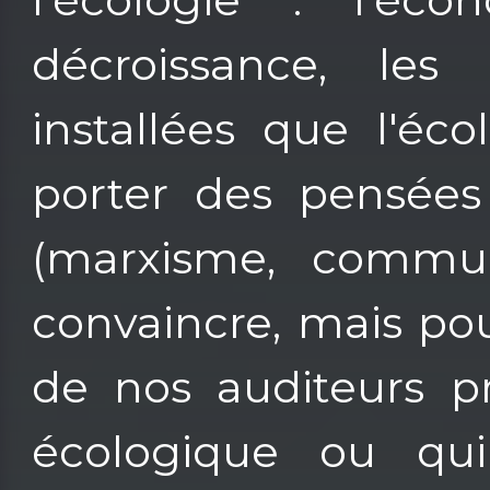
décroissance, les 
installées que l'éc
porter des pensées
(marxisme, commun
convaincre, mais pour
de nos auditeurs p
écologique ou qui