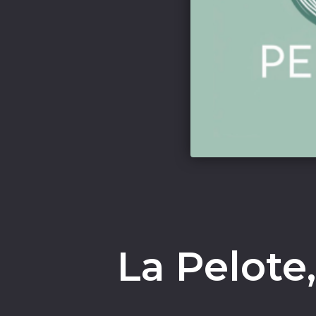
La Pelote, 