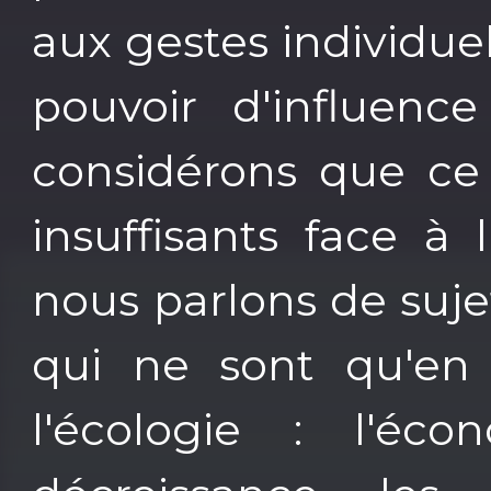
aux gestes individuel
pouvoir d'influenc
considérons que ce
insuffisants face à 
nous parlons de sujet
qui ne sont qu'en
l'écologie : l'éco