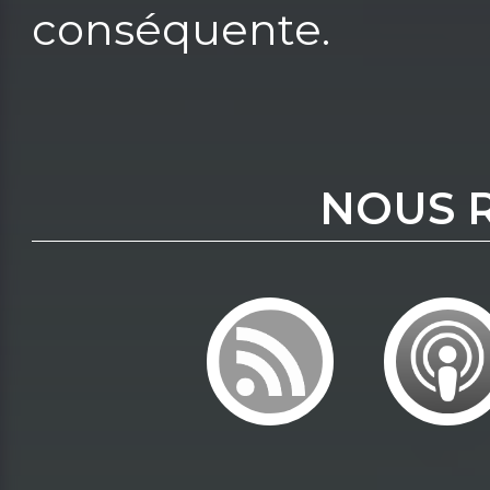
conséquente.
NOUS 