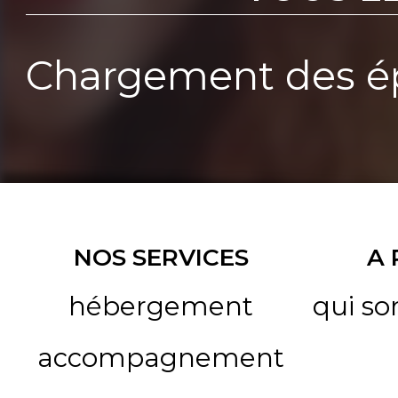
Chargement des ép
NOS SERVICES
A
hébergement
qui s
accompagnement