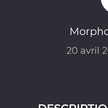
Morphol
20 avril