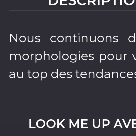
DESCRIPTIO
Nous continuons d'e
morphologies pour v
au top des tendance
LOOK ME UP AV