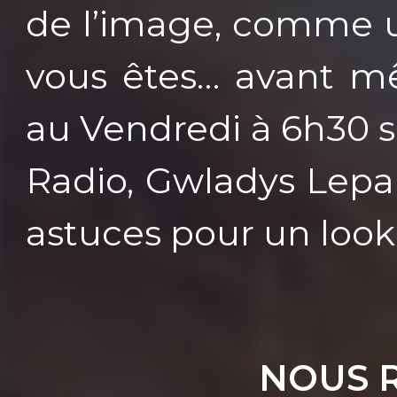
de l’image, comme u
vous êtes… avant m
au Vendredi à 6h30 s
Radio, Gwladys Lepa
astuces pour un look
NOUS 