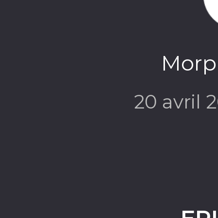
Morp
20 avril