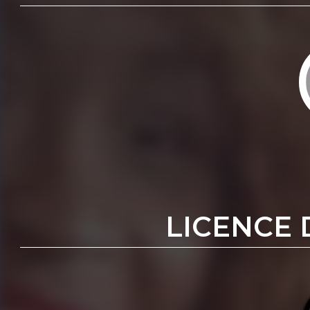
LICENCE 