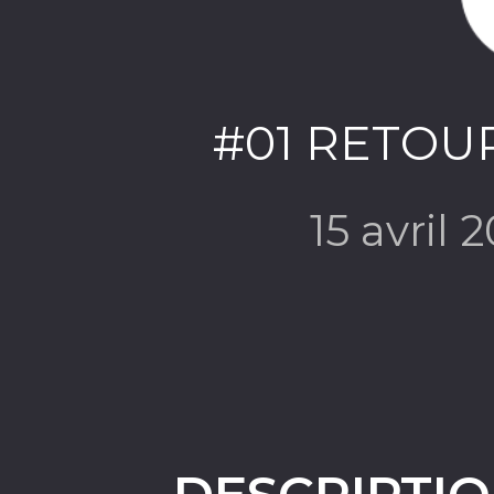
#01 RETOU
15 avril 