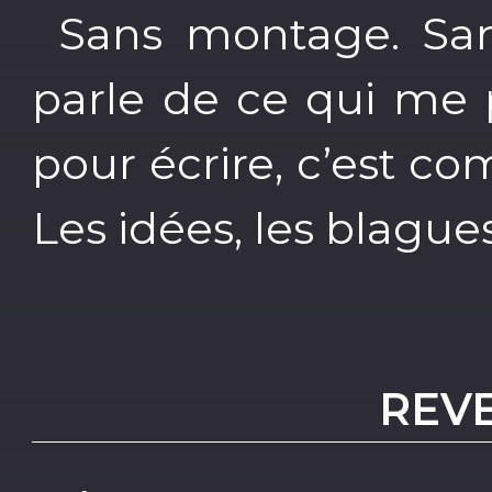
Sans montage. Sans
parle de ce qui me 
pour écrire, c’est 
Les idées, les blagues
REVE