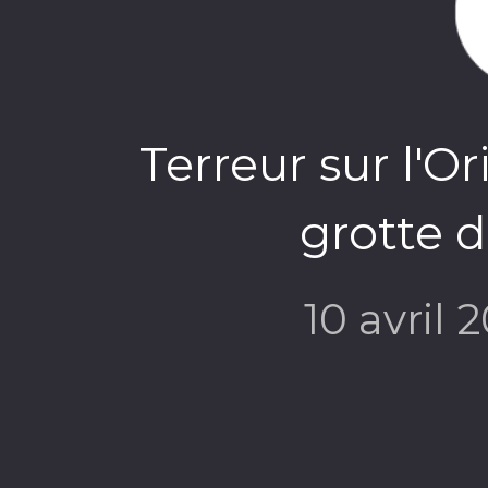
Terreur sur l'O
grotte 
10 avril 