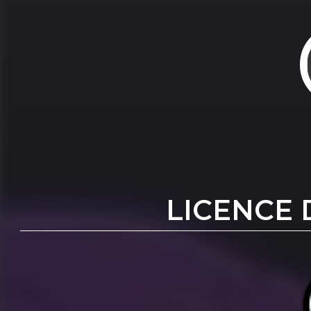
LICENCE 