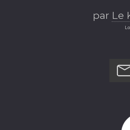
par
Le
Lo