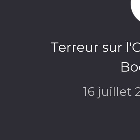
Terreur sur l'
Bo
16 juillet