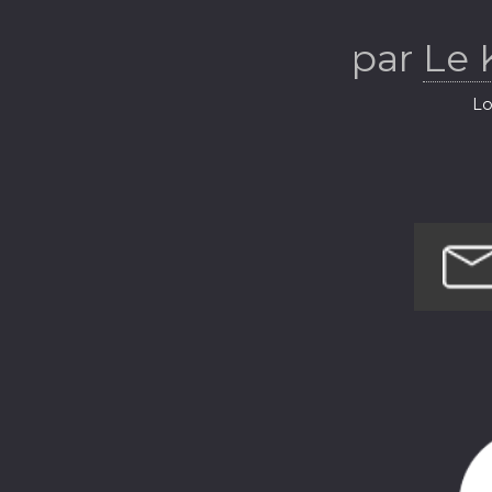
par
Le
Lo