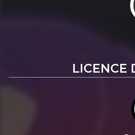
LICENCE 