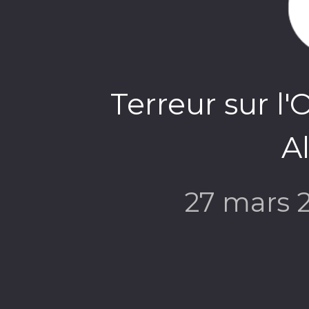
Terreur sur l'
A
27 mars 