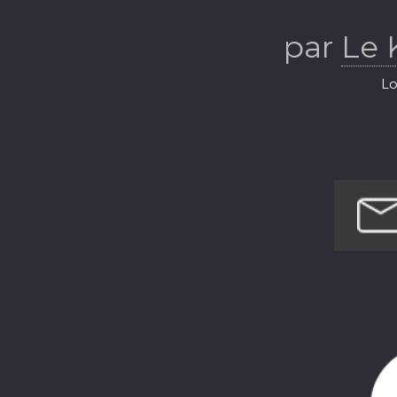
par
Le
Lo