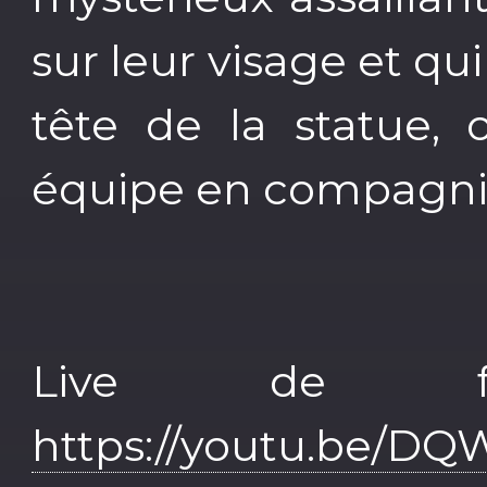
sur leur visage et qu
tête de la statue, 
équipe en compagnie
Live de f
https://youtu.be/