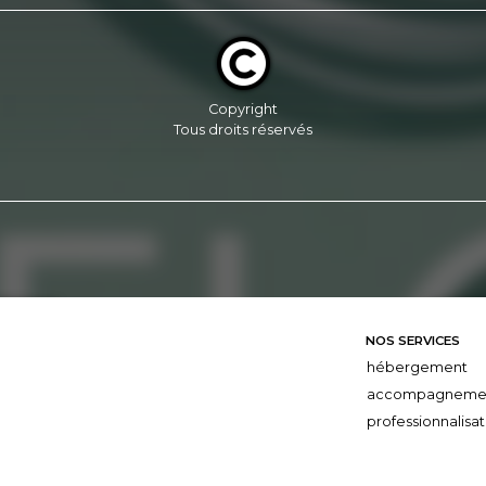
Copyright
Tous droits réservés
NOS SERVICES
hébergement
accompagneme
professionnalisat