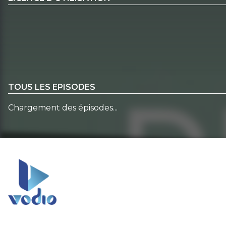
TOUS LES EPISODES
Chargement des épisodes...