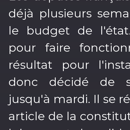
déjà plusieurs sema
le budget de l'éta
pour faire fonctio
résultat pour l'ins
donc décidé de s
jusqu'à mardi. Il se ré
article de la constituti