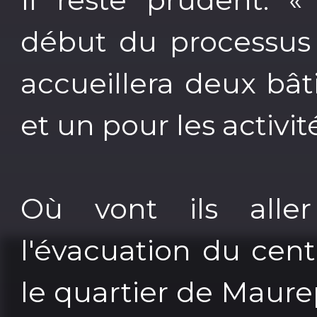
début du processus »
accueillera deux bât
et un pour les activit
Où vont ils alle
l'évacuation du cent
le quartier de Maurep