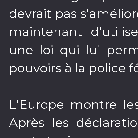
devrait pas s'améli
maintenant d'utilis
une loi qui lui per
pouvoirs à la police f
L'Europe montre le
Après les déclarati