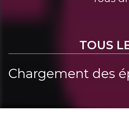
TOUS L
Chargement des ép