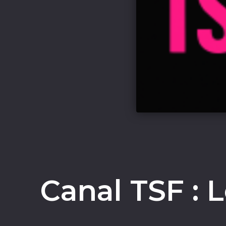
Canal TSF : 