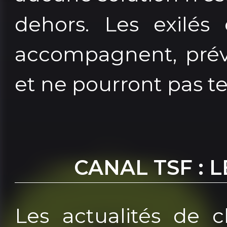
dehors. Les exilés 
accompagnent, prévi
et ne pourront pas t
CANAL TSF : 
Les actualités de