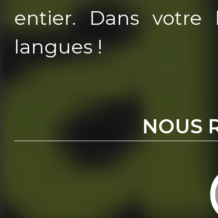
entier. Dans votre 
langues !
NOUS 