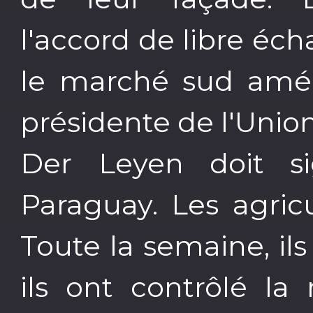
l'accord de libre é
le marché sud amér
présidente de l'Uni
Der Leyen doit s
Paraguay. Les agricu
Toute la semaine, il
ils ont contrôlé la