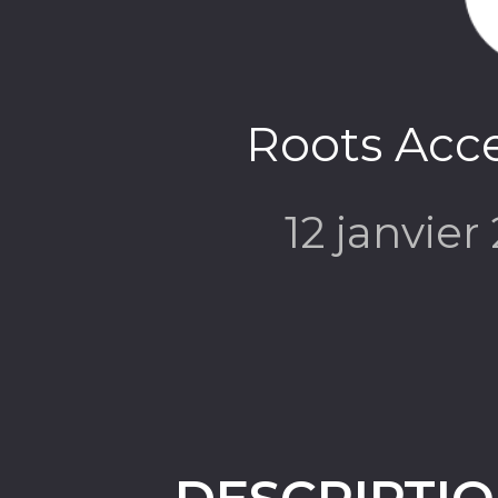
Roots Acce
12 janvier