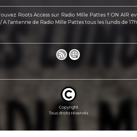
etrouvez Roots Access sur Radio Mille Pattes !! ON AI
 A l'antenne de Radio Mille Pattes tous les lundis de 17h3
Copyright
Tous droits réservés