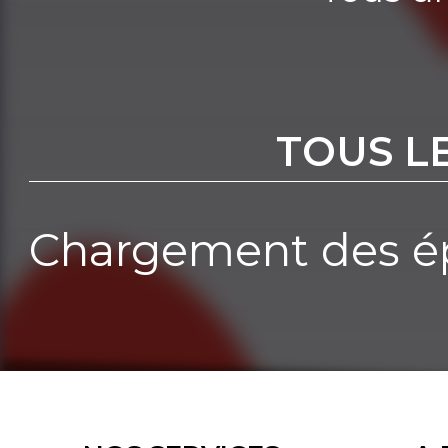
TOUS L
Chargement des ép