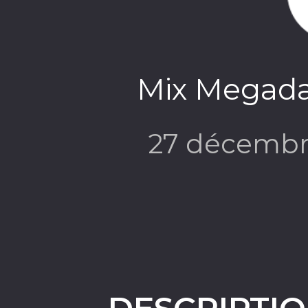
Mix Megadan
27 décembr