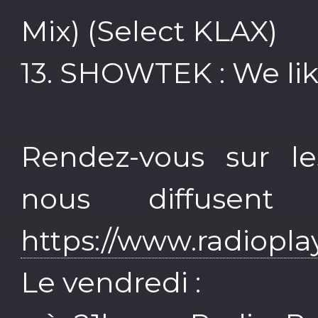
Mix) (Select KLAX)
13. SHOWTEK : We lik
Rendez-vous sur les
nous diffusent
https://www.radiopla
Le vendredi :