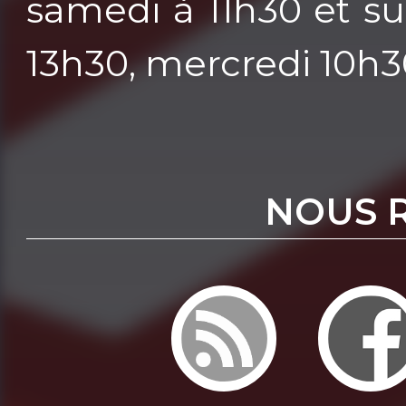
samedi à 11h30 et su
13h30, mercredi 10h3
NOUS 