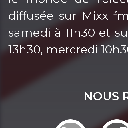
diffusée sur Mixx fm
samedi à 11h30 et su
13h30, mercredi 10h3
NOUS 