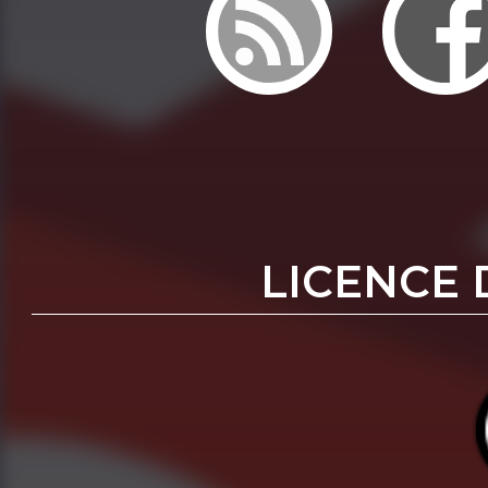
LICENCE 