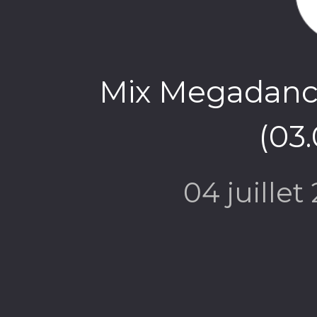
Mix Megadance
(03
04 juillet