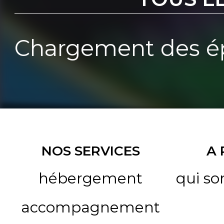
Chargement des ép
NOS SERVICES
A
hébergement
qui s
accompagnement