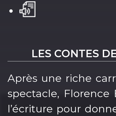
LES CONTES D
Après une riche car
spectacle, Florence 
l’écriture pour donne