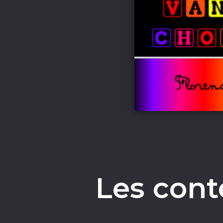
Les con