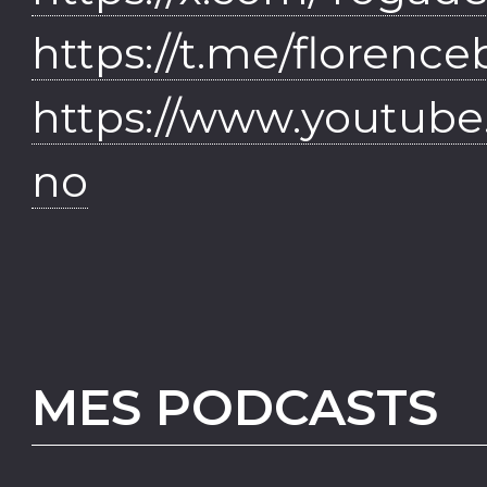
https://t.me/florence
https://www.youtube
no
MES PODCASTS