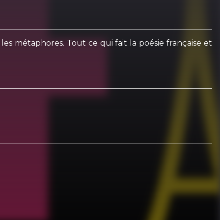
 les métaphores. Tout ce qui fait la poésie française et