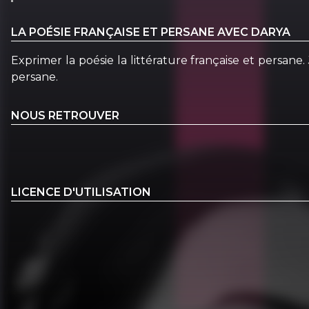
LA POÉSIE FRANÇAISE ET PERSANE AVEC DARYA
Exprimer la poésie la littérature française et persane.
persane.
NOUS RETROUVER
LICENCE D'UTILISATION