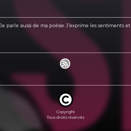
 Je parle aussi de ma poésie. J’exprime les sentiments et
Copyright
Tous droits réservés