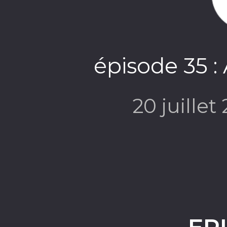
épisode 35 :
20 juillet