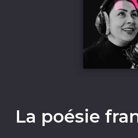
La poésie fra