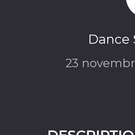
Dance S
23 novembr