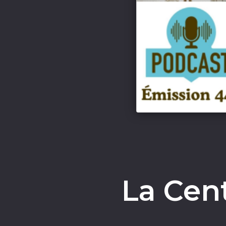
La Cen