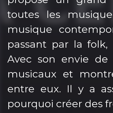
toutes les musique
musique contempor
passant par la folk,
Avec son envie de 
musicaux et montrer
entre eux. Il y a as
pourquoi créer des f