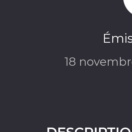
Émis
18 novembr