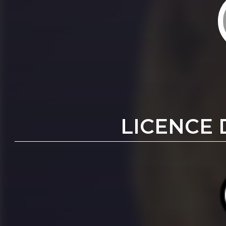
LICENCE 